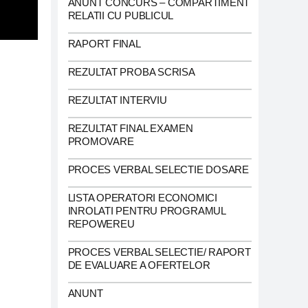
ANUNT CONCURS – COMPARTIMENT
RELATII CU PUBLICUL
RAPORT FINAL
REZULTAT PROBA SCRISA
REZULTAT INTERVIU
REZULTAT FINAL EXAMEN
PROMOVARE
PROCES VERBAL SELECTIE DOSARE
LISTA OPERATORI ECONOMICI
INROLATI PENTRU PROGRAMUL
REPOWEREU
PROCES VERBAL SELECTIE/ RAPORT
DE EVALUARE A OFERTELOR
ANUNT