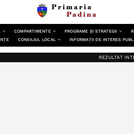
A
COMPARTIMENTE
PROGRAME ȘI STRATEGII
R
ENȚE
CONSILIUL LOCAL
INFORMAȚII DE INTERES PUBL
REZULTAT INTERVIU