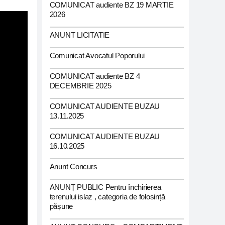
COMUNICAT audiente BZ 19 MARTIE
2026
ANUNT LICITATIE
Comunicat Avocatul Poporului
COMUNICAT audiente BZ 4
DECEMBRIE 2025
COMUNICAT AUDIENTE BUZAU
13.11.2025
COMUNICAT AUDIENTE BUZAU
16.10.2025
Anunt Concurs
ANUNȚ PUBLIC Pentru închirierea
terenului islaz , categoria de folosință
pășune