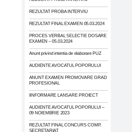
REZULTAT PROBA INTERVIU
REZULTAT FINAL EXAMEN 05.03.2024
PROCES VERBAL SELECTIE DOSARE
EXAMEN – 05.03.2024
Anunt privind intentia de elaborare PUZ
AUDIENTE AVOCATUL POPORULUI
ANUNT EXAMEN PROMOVARE GRAD
PROFESIONAL
IINFORMARE LANSARE PROIECT
AUDIENTE AVOCATUL POPORULUI –
09 NOIEMBRIE 2023
REZULTAT FINAL CONCURS COMP.
SECRETARIAT