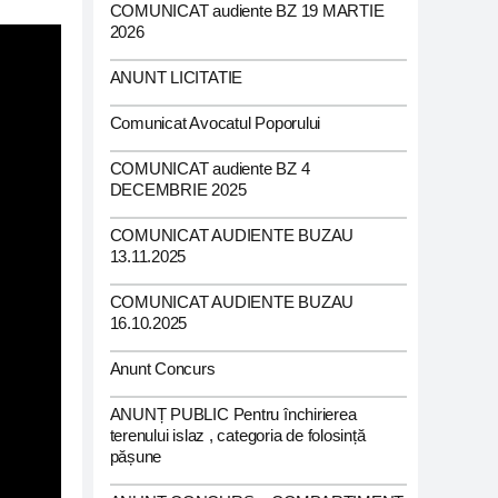
COMUNICAT audiente BZ 19 MARTIE
2026
ANUNT LICITATIE
Comunicat Avocatul Poporului
COMUNICAT audiente BZ 4
DECEMBRIE 2025
COMUNICAT AUDIENTE BUZAU
13.11.2025
COMUNICAT AUDIENTE BUZAU
16.10.2025
Anunt Concurs
ANUNȚ PUBLIC Pentru închirierea
terenului islaz , categoria de folosință
pășune