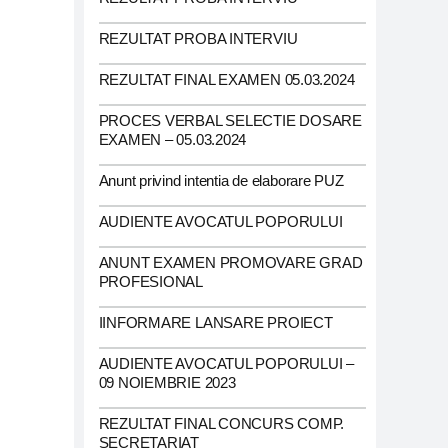
REZULTAT PROBA INTERVIU
REZULTAT FINAL EXAMEN 05.03.2024
PROCES VERBAL SELECTIE DOSARE
EXAMEN – 05.03.2024
Anunt privind intentia de elaborare PUZ
AUDIENTE AVOCATUL POPORULUI
ANUNT EXAMEN PROMOVARE GRAD
PROFESIONAL
IINFORMARE LANSARE PROIECT
AUDIENTE AVOCATUL POPORULUI –
09 NOIEMBRIE 2023
REZULTAT FINAL CONCURS COMP.
SECRETARIAT