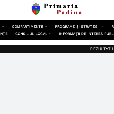
A
COMPARTIMENTE
PROGRAME ȘI STRATEGII
R
ENȚE
CONSILIUL LOCAL
INFORMAȚII DE INTERES PUBL
REZULTAT INTERVI