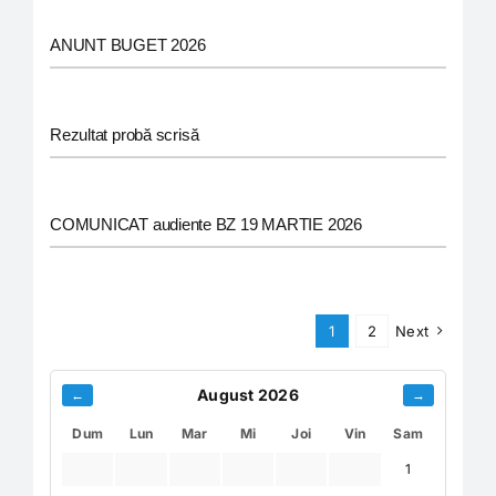
ANUNT BUGET 2026
Rezultat probă scrisă
COMUNICAT audiente BZ 19 MARTIE 2026
1
2
Next
August 2026
←
→
Dum
Lun
Mar
Mi
Joi
Vin
Sam
1