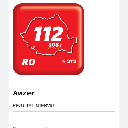
Avizier
REZULTAT INTERVIU