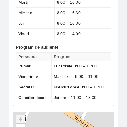
Marti
8:00 – 16:30
Miercuri
8:00 – 16:30
Joi
8:00 – 16:30
Vineri
8:00 – 14:00
Program de audiente
Persoana
Program
Primar
Luni orele 9:00 – 11:00
Viceprimar
Marti orele 9:00 – 11:00
Secretar
Miercuri orele 9:00 – 11:00
Consilieri locali
Joi orele 11:00 – 13:00
+