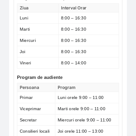
Ziua
Interval Orar
Luni
8:00 – 16:30
Marti
8:00 – 16:30
Miercuri
8:00 – 16:30
Joi
8:00 – 16:30
Vineri
8:00 – 14:00
Program de audiente
Persoana
Program
Primar
Luni orele 9:00 – 11:00
Viceprimar
Marti orele 9:00 – 11:00
Secretar
Miercuri orele 9:00 – 11:00
Consilieri locali
Joi orele 11:00 – 13:00