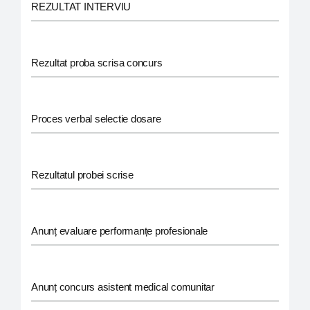
REZULTAT INTERVIU
Rezultat proba scrisa concurs
Proces verbal selectie dosare
Rezultatul probei scrise
Anunț evaluare performanțe profesionale
Anunț concurs asistent medical comunitar