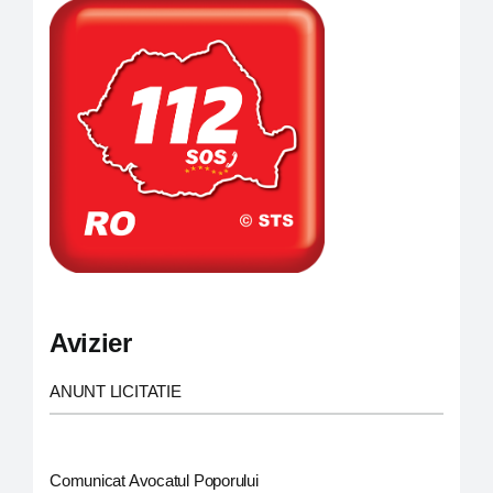
Avizier
ANUNT LICITATIE
Comunicat Avocatul Poporului