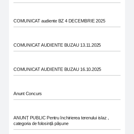
COMUNICAT audiente BZ 4 DECEMBRIE 2025
COMUNICAT AUDIENTE BUZAU 13.11.2025
COMUNICAT AUDIENTE BUZAU 16.10.2025
Anunt Concurs
ANUNȚ PUBLIC Pentru închirierea terenului islaz ,
categoria de folosință pășune