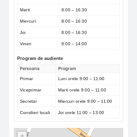
Marti
8:00 – 16:30
Miercuri
8:00 – 16:30
Joi
8:00 – 16:30
Vineri
8:00 – 14:00
Program de audiente
Persoana
Program
Primar
Luni orele 9:00 – 11:00
Viceprimar
Marti orele 9:00 – 11:00
Secretar
Miercuri orele 9:00 – 11:00
Consilieri locali
Joi orele 11:00 – 13:00
+