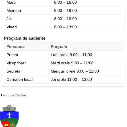
Marti
8:00 – 16:00
Miercuri
8:00 – 16:00
Joi
8:00 – 16:00
Vineri
8:00 – 13:00
Program de audiente
Persoana
Program
Primar
Luni orele 9:00 – 11:00
Viceprimar
Marti orele 9:00 – 11:00
Secretar
Miercuri orele 9:00 – 11:00
Consilieri locali
Joi orele 11:00 – 13:00
Comuna Padina