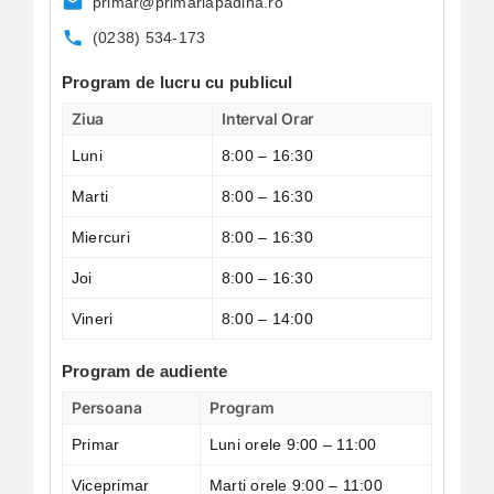
primar@primariapadina.ro
(0238) 534-173
Program de lucru cu publicul
Ziua
Interval Orar
Luni
8:00 – 16:30
Marti
8:00 – 16:30
Miercuri
8:00 – 16:30
Joi
8:00 – 16:30
Vineri
8:00 – 14:00
Program de audiente
Persoana
Program
Primar
Luni orele 9:00 – 11:00
Viceprimar
Marti orele 9:00 – 11:00