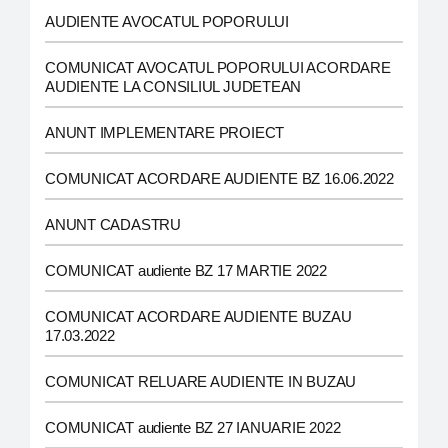
AUDIENTE AVOCATUL POPORULUI
COMUNICAT AVOCATUL POPORULUI ACORDARE
AUDIENTE LA CONSILIUL JUDETEAN
ANUNT IMPLEMENTARE PROIECT
COMUNICAT ACORDARE AUDIENTE BZ 16.06.2022
ANUNT CADASTRU
COMUNICAT audiente BZ 17 MARTIE 2022
COMUNICAT ACORDARE AUDIENTE BUZAU
17.03.2022
COMUNICAT RELUARE AUDIENTE IN BUZAU
COMUNICAT audiente BZ 27 IANUARIE 2022