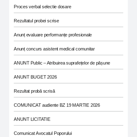
Proces verbal selectie dosare
Rezultatul probei scrise
Anunț evaluare performanțe profesionale
Anunț concurs asistent medical comunitar
ANUNT Public – Atribuirea suprafețelor de pășune
ANUNT BUGET 2026
Rezultat probă scrisă
COMUNICAT audiente BZ 19 MARTIE 2026
ANUNT LICITATIE
Comunicat Avocatul Poporului