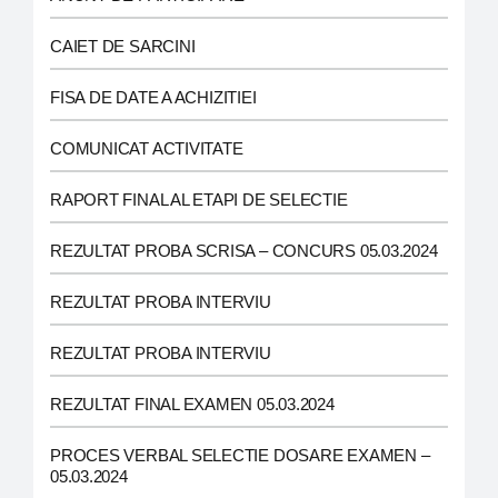
CAIET DE SARCINI
FISA DE DATE A ACHIZITIEI
COMUNICAT ACTIVITATE
RAPORT FINAL AL ETAPI DE SELECTIE
REZULTAT PROBA SCRISA – CONCURS 05.03.2024
REZULTAT PROBA INTERVIU
REZULTAT PROBA INTERVIU
REZULTAT FINAL EXAMEN 05.03.2024
PROCES VERBAL SELECTIE DOSARE EXAMEN –
05.03.2024