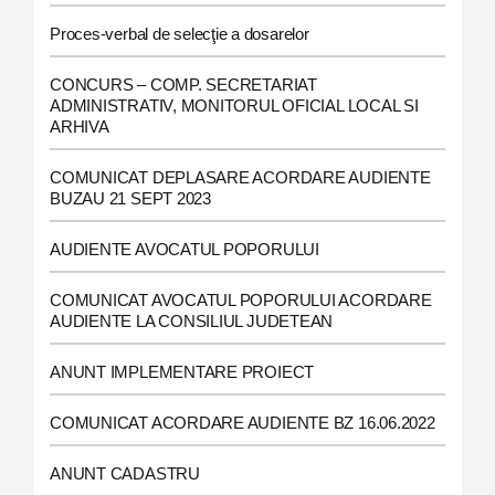
Proces-verbal de selecţie a dosarelor
CONCURS – COMP. SECRETARIAT
ADMINISTRATIV, MONITORUL OFICIAL LOCAL SI
ARHIVA
COMUNICAT DEPLASARE ACORDARE AUDIENTE
BUZAU 21 SEPT 2023
AUDIENTE AVOCATUL POPORULUI
COMUNICAT AVOCATUL POPORULUI ACORDARE
AUDIENTE LA CONSILIUL JUDETEAN
ANUNT IMPLEMENTARE PROIECT
COMUNICAT ACORDARE AUDIENTE BZ 16.06.2022
ANUNT CADASTRU