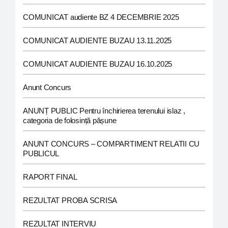
COMUNICAT audiente BZ 4 DECEMBRIE 2025
COMUNICAT AUDIENTE BUZAU 13.11.2025
COMUNICAT AUDIENTE BUZAU 16.10.2025
Anunt Concurs
ANUNȚ PUBLIC Pentru închirierea terenului islaz ,
categoria de folosință pășune
ANUNT CONCURS – COMPARTIMENT RELATII CU
PUBLICUL
RAPORT FINAL
REZULTAT PROBA SCRISA
REZULTAT INTERVIU