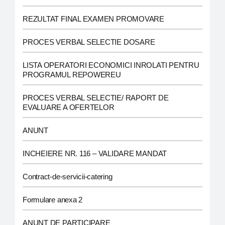
REZULTAT FINAL EXAMEN PROMOVARE
PROCES VERBAL SELECTIE DOSARE
LISTA OPERATORI ECONOMICI INROLATI PENTRU
PROGRAMUL REPOWEREU
PROCES VERBAL SELECTIE/ RAPORT DE
EVALUARE A OFERTELOR
ANUNT
INCHEIERE NR. 116 – VALIDARE MANDAT
Contract-de-servicii-catering
Formulare anexa 2
ANUNT DE PARTICIPARE