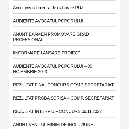
Anunt privind intentia de elaborare PUZ
AUDIENTE AVOCATUL POPORULUI
ANUNT EXAMEN PROMOVARE GRAD
PROFESIONAL
IINFORMARE LANSARE PROIECT
AUDIENTE AVOCATUL POPORULUI – 09
NOIEMBRIE 2023
REZULTAT FINAL CONCURS COMP. SECRETARIAT
REZULTAT PROBA SCRISA – COMP. SECRETARIAT
REZULTAT INTERVIU – CONCURS 06.11.2023
ANUNT VENITUL MINIM DE INCLUZIUNE