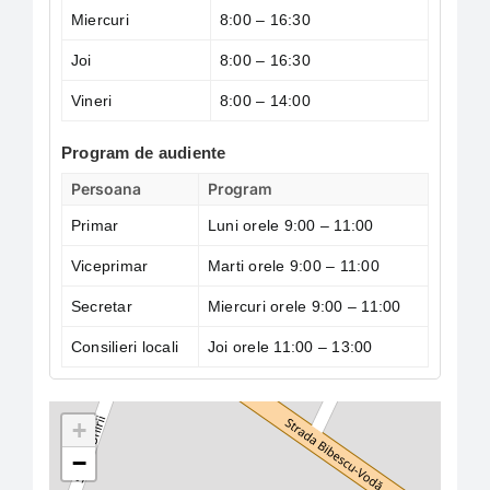
Joi
8:00 – 16:30
Vineri
8:00 – 14:00
Program de audiente
Persoana
Program
Primar
Luni orele 9:00 – 11:00
Viceprimar
Marti orele 9:00 – 11:00
Secretar
Miercuri orele 9:00 – 11:00
Consilieri locali
Joi orele 11:00 – 13:00
+
−