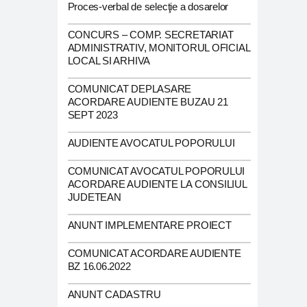
Proces-verbal de selecţie a dosarelor
CONCURS – COMP. SECRETARIAT
ADMINISTRATIV, MONITORUL OFICIAL
LOCAL SI ARHIVA
COMUNICAT DEPLASARE
ACORDARE AUDIENTE BUZAU 21
SEPT 2023
AUDIENTE AVOCATUL POPORULUI
COMUNICAT AVOCATUL POPORULUI
ACORDARE AUDIENTE LA CONSILIUL
JUDETEAN
ANUNT IMPLEMENTARE PROIECT
COMUNICAT ACORDARE AUDIENTE
BZ 16.06.2022
ANUNT CADASTRU