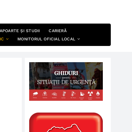
APOARTE ȘI STUDII
CARIERĂ
IC
MONITORUL OFICIAL LOCAL