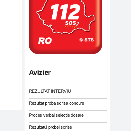
Avizier
REZULTAT INTERVIU
Rezultat proba scrisa concurs
Proces verbal selectie dosare
Rezultatul probei scrise