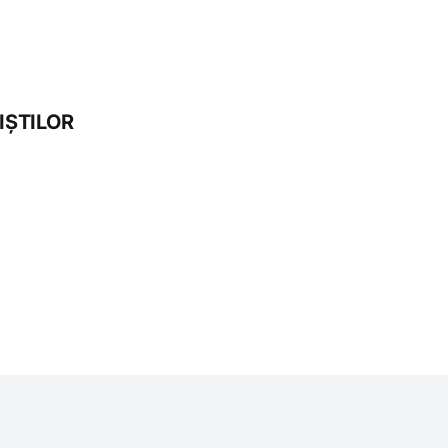
IȘTILOR