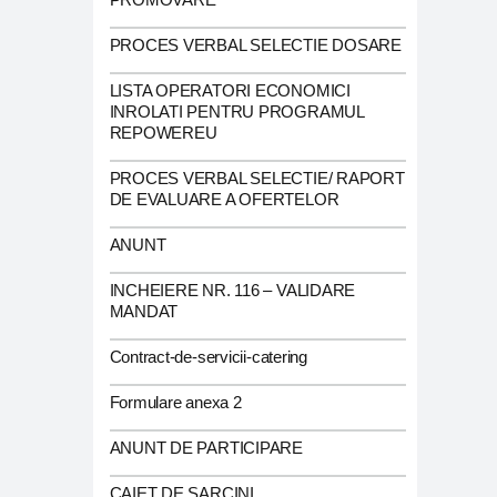
PROCES VERBAL SELECTIE DOSARE
LISTA OPERATORI ECONOMICI
INROLATI PENTRU PROGRAMUL
REPOWEREU
PROCES VERBAL SELECTIE/ RAPORT
DE EVALUARE A OFERTELOR
ANUNT
INCHEIERE NR. 116 – VALIDARE
MANDAT
Contract-de-servicii-catering
Formulare anexa 2
ANUNT DE PARTICIPARE
CAIET DE SARCINI