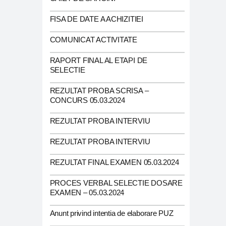
FISA DE DATE A ACHIZITIEI
COMUNICAT ACTIVITATE
RAPORT FINAL AL ETAPI DE
SELECTIE
REZULTAT PROBA SCRISA –
CONCURS 05.03.2024
REZULTAT PROBA INTERVIU
REZULTAT PROBA INTERVIU
REZULTAT FINAL EXAMEN 05.03.2024
PROCES VERBAL SELECTIE DOSARE
EXAMEN – 05.03.2024
Anunt privind intentia de elaborare PUZ