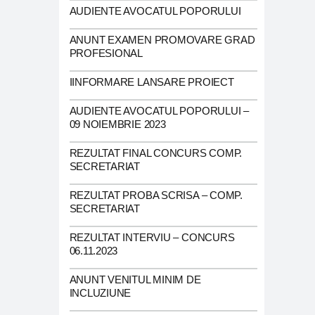
AUDIENTE AVOCATUL POPORULUI
ANUNT EXAMEN PROMOVARE GRAD
PROFESIONAL
IINFORMARE LANSARE PROIECT
AUDIENTE AVOCATUL POPORULUI –
09 NOIEMBRIE 2023
REZULTAT FINAL CONCURS COMP.
SECRETARIAT
REZULTAT PROBA SCRISA – COMP.
SECRETARIAT
REZULTAT INTERVIU – CONCURS
06.11.2023
ANUNT VENITUL MINIM DE
INCLUZIUNE