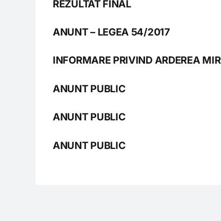
REZULTAT FINAL
ANUNT – LEGEA 54/2017
INFORMARE PRIVIND ARDEREA MIR
ANUNT PUBLIC
ANUNT PUBLIC
ANUNT PUBLIC