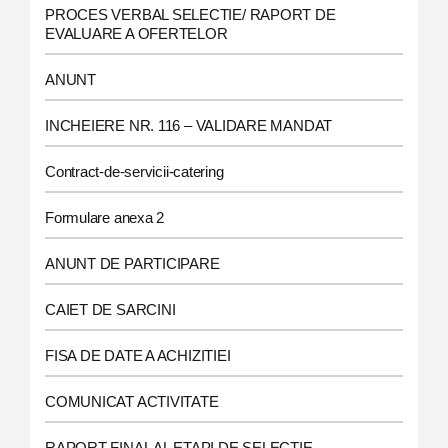
PROCES VERBAL SELECTIE/ RAPORT DE
EVALUARE A OFERTELOR
ANUNT
INCHEIERE NR. 116 – VALIDARE MANDAT
Contract-de-servicii-catering
Formulare anexa 2
ANUNT DE PARTICIPARE
CAIET DE SARCINI
FISA DE DATE A ACHIZITIEI
COMUNICAT ACTIVITATE
RAPORT FINAL AL ETAPI DE SELECTIE