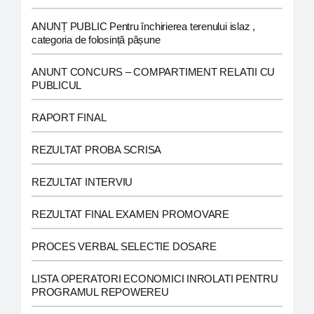
ANUNȚ PUBLIC Pentru închirierea terenului islaz ,
categoria de folosință pășune
ANUNT CONCURS – COMPARTIMENT RELATII CU
PUBLICUL
RAPORT FINAL
REZULTAT PROBA SCRISA
REZULTAT INTERVIU
REZULTAT FINAL EXAMEN PROMOVARE
PROCES VERBAL SELECTIE DOSARE
LISTA OPERATORI ECONOMICI INROLATI PENTRU
PROGRAMUL REPOWEREU