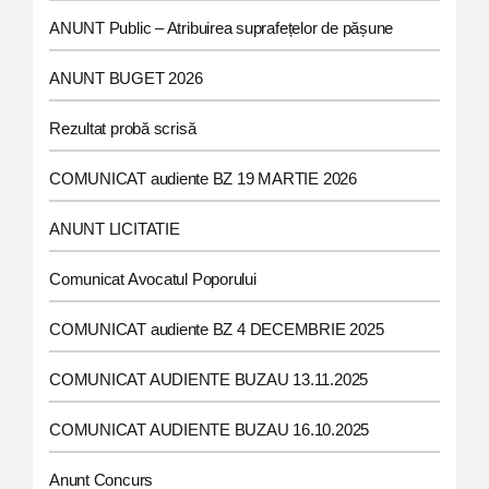
ANUNT Public – Atribuirea suprafețelor de pășune
ANUNT BUGET 2026
Rezultat probă scrisă
COMUNICAT audiente BZ 19 MARTIE 2026
ANUNT LICITATIE
Comunicat Avocatul Poporului
COMUNICAT audiente BZ 4 DECEMBRIE 2025
COMUNICAT AUDIENTE BUZAU 13.11.2025
COMUNICAT AUDIENTE BUZAU 16.10.2025
Anunt Concurs