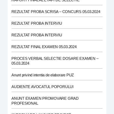
REZULTAT PROBA SCRISA – CONCURS 05.03.2024
REZULTAT PROBA INTERVIU
REZULTAT PROBA INTERVIU
REZULTAT FINAL EXAMEN 05.03.2024
PROCES VERBAL SELECTIE DOSARE EXAMEN –
05.03.2024
Anunt privind intentia de elaborare PUZ
AUDIENTE AVOCATUL POPORULUI
ANUNT EXAMEN PROMOVARE GRAD
PROFESIONAL