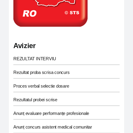
Avizier
REZULTAT INTERVIU
Rezultat proba scrisa concurs
Proces verbal selectie dosare
Rezultatul probei scrise
Anunț evaluare performanțe profesionale
Anunț concurs asistent medical comunitar