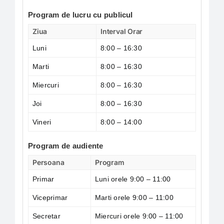
Program de lucru cu publicul
Ziua
Interval Orar
Luni
8:00 – 16:30
Marti
8:00 – 16:30
Miercuri
8:00 – 16:30
Joi
8:00 – 16:30
Vineri
8:00 – 14:00
Program de audiente
Persoana
Program
Primar
Luni orele 9:00 – 11:00
Viceprimar
Marti orele 9:00 – 11:00
Secretar
Miercuri orele 9:00 – 11:00