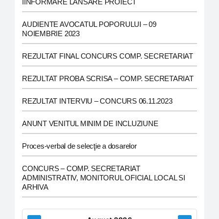
IINFORMARE LANSARE PROIECT
AUDIENTE AVOCATUL POPORULUI – 09
NOIEMBRIE 2023
REZULTAT FINAL CONCURS COMP. SECRETARIAT
REZULTAT PROBA SCRISA – COMP. SECRETARIAT
REZULTAT INTERVIU – CONCURS 06.11.2023
ANUNT VENITUL MINIM DE INCLUZIUNE
Proces-verbal de selecţie a dosarelor
CONCURS – COMP. SECRETARIAT
ADMINISTRATIV, MONITORUL OFICIAL LOCAL SI
ARHIVA