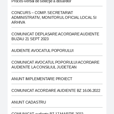
Proces-verbal de selecţie a dosarelor
CONCURS – COMP. SECRETARIAT
ADMINISTRATIV, MONITORUL OFICIAL LOCAL SI
ARHIVA
COMUNICAT DEPLASARE ACORDARE AUDIENTE
BUZAU 21 SEPT 2023
AUDIENTE AVOCATUL POPORULUI
COMUNICAT AVOCATUL POPORULUI ACORDARE
AUDIENTE LA CONSILIUL JUDETEAN
ANUNT IMPLEMENTARE PROIECT
COMUNICAT ACORDARE AUDIENTE BZ 16.06.2022
ANUNT CADASTRU
COMUNICAT audiente BZ 17 MARTIE 2022