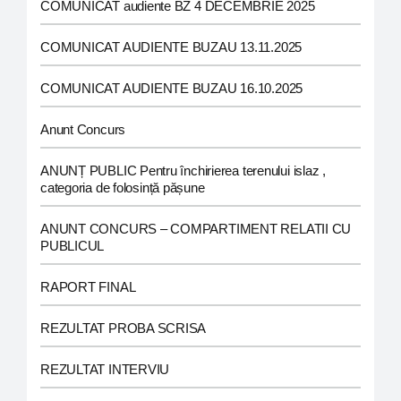
COMUNICAT audiente BZ 4 DECEMBRIE 2025
COMUNICAT AUDIENTE BUZAU 13.11.2025
COMUNICAT AUDIENTE BUZAU 16.10.2025
Anunt Concurs
ANUNȚ PUBLIC Pentru închirierea terenului islaz ,
categoria de folosință pășune
ANUNT CONCURS – COMPARTIMENT RELATII CU
PUBLICUL
RAPORT FINAL
REZULTAT PROBA SCRISA
REZULTAT INTERVIU