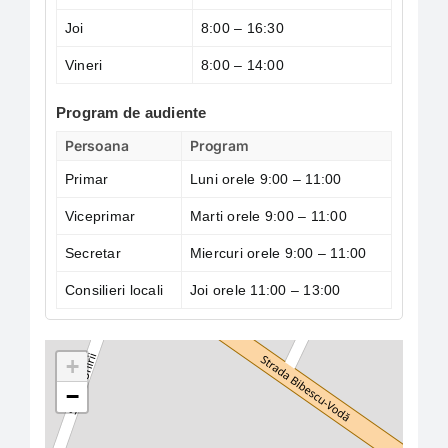
Joi
8:00 – 16:30
Vineri
8:00 – 14:00
Program de audiente
Persoana
Program
Primar
Luni orele 9:00 – 11:00
Viceprimar
Marti orele 9:00 – 11:00
Secretar
Miercuri orele 9:00 – 11:00
Consilieri locali
Joi orele 11:00 – 13:00
+
−