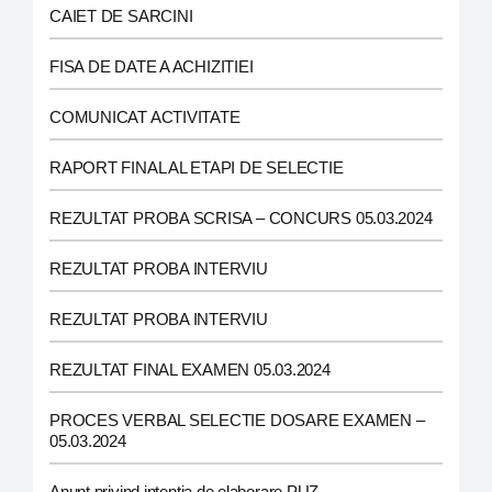
CAIET DE SARCINI
FISA DE DATE A ACHIZITIEI
COMUNICAT ACTIVITATE
RAPORT FINAL AL ETAPI DE SELECTIE
REZULTAT PROBA SCRISA – CONCURS 05.03.2024
REZULTAT PROBA INTERVIU
REZULTAT PROBA INTERVIU
REZULTAT FINAL EXAMEN 05.03.2024
PROCES VERBAL SELECTIE DOSARE EXAMEN –
05.03.2024
Anunt privind intentia de elaborare PUZ