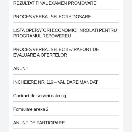
REZULTAT FINAL EXAMEN PROMOVARE
PROCES VERBAL SELECTIE DOSARE
LISTA OPERATORI ECONOMICI INROLATI PENTRU
PROGRAMUL REPOWEREU
PROCES VERBAL SELECTIE/ RAPORT DE
EVALUARE A OFERTELOR
ANUNT
INCHEIERE NR. 116 – VALIDARE MANDAT
Contract-de-servicii-catering
Formulare anexa 2
ANUNT DE PARTICIPARE