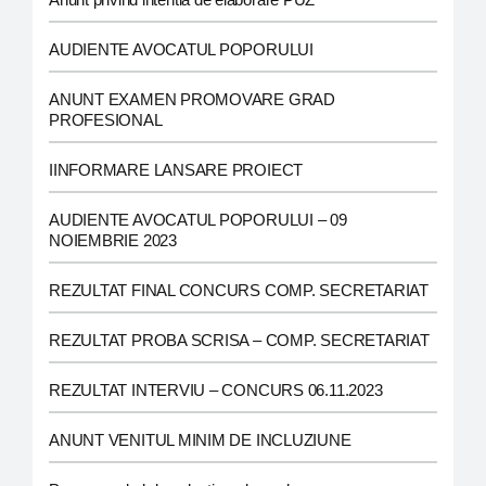
AUDIENTE AVOCATUL POPORULUI
ANUNT EXAMEN PROMOVARE GRAD
PROFESIONAL
IINFORMARE LANSARE PROIECT
AUDIENTE AVOCATUL POPORULUI – 09
NOIEMBRIE 2023
REZULTAT FINAL CONCURS COMP. SECRETARIAT
REZULTAT PROBA SCRISA – COMP. SECRETARIAT
REZULTAT INTERVIU – CONCURS 06.11.2023
ANUNT VENITUL MINIM DE INCLUZIUNE