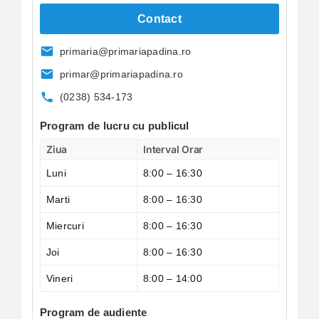
Contact
primaria@primariapadina.ro
primar@primariapadina.ro
(0238) 534-173
Program de lucru cu publicul
Ziua
Interval Orar
Luni
8:00 – 16:30
Marti
8:00 – 16:30
Miercuri
8:00 – 16:30
Joi
8:00 – 16:30
Vineri
8:00 – 14:00
Program de audiente