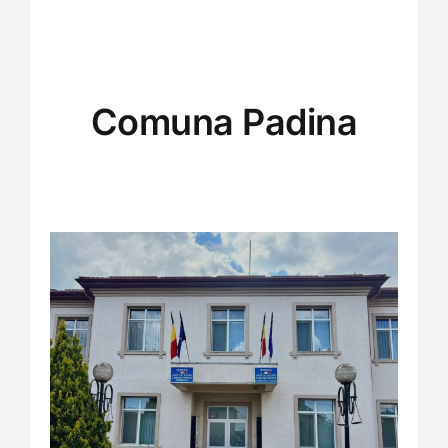
Comuna Padina