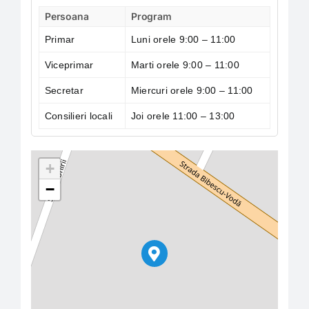
Persoana
Program
Primar
Luni orele 9:00 – 11:00
Viceprimar
Marti orele 9:00 – 11:00
Secretar
Miercuri orele 9:00 – 11:00
Consilieri locali
Joi orele 11:00 – 13:00
+
−