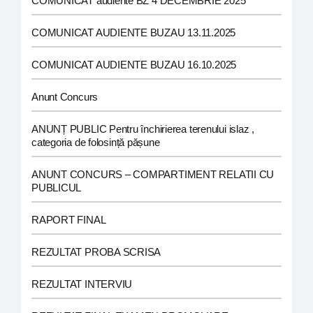
COMUNICAT audiente BZ 4 DECEMBRIE 2025
COMUNICAT AUDIENTE BUZAU 13.11.2025
COMUNICAT AUDIENTE BUZAU 16.10.2025
Anunt Concurs
ANUNȚ PUBLIC Pentru închirierea terenului islaz ,
categoria de folosință pășune
ANUNT CONCURS – COMPARTIMENT RELATII CU
PUBLICUL
RAPORT FINAL
REZULTAT PROBA SCRISA
REZULTAT INTERVIU