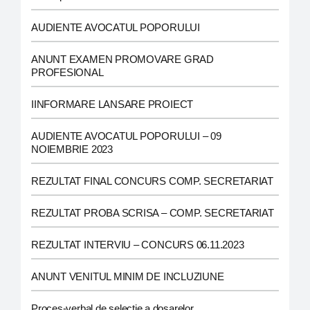
AUDIENTE AVOCATUL POPORULUI
ANUNT EXAMEN PROMOVARE GRAD
PROFESIONAL
IINFORMARE LANSARE PROIECT
AUDIENTE AVOCATUL POPORULUI – 09
NOIEMBRIE 2023
REZULTAT FINAL CONCURS COMP. SECRETARIAT
REZULTAT PROBA SCRISA – COMP. SECRETARIAT
REZULTAT INTERVIU – CONCURS 06.11.2023
ANUNT VENITUL MINIM DE INCLUZIUNE
Proces-verbal de selecţie a dosarelor