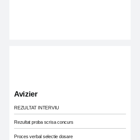
Avizier
REZULTAT INTERVIU
Rezultat proba scrisa concurs
Proces verbal selectie dosare