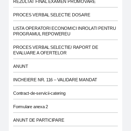
REZULTAT FINAL EXAMEN PROMOVARE
PROCES VERBAL SELECTIE DOSARE
LISTA OPERATORI ECONOMICI INROLATI PENTRU
PROGRAMUL REPOWEREU
PROCES VERBAL SELECTIE/ RAPORT DE
EVALUARE A OFERTELOR
ANUNT
INCHEIERE NR. 116 – VALIDARE MANDAT
Contract-de-servicii-catering
Formulare anexa 2
ANUNT DE PARTICIPARE