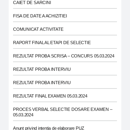
CAIET DE SARCINI
FISA DE DATE A ACHIZITIEI
COMUNICAT ACTIVITATE
RAPORT FINAL AL ETAPI DE SELECTIE
REZULTAT PROBA SCRISA – CONCURS 05.03.2024
REZULTAT PROBA INTERVIU
REZULTAT PROBA INTERVIU
REZULTAT FINAL EXAMEN 05.03.2024
PROCES VERBAL SELECTIE DOSARE EXAMEN –
05.03.2024
Anunt privind intentia de elaborare PUZ